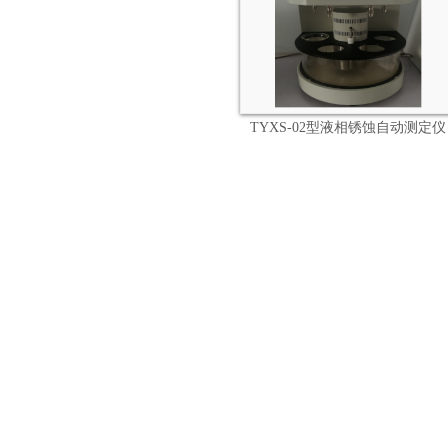
TYXS-02型液相锈蚀自动测定仪