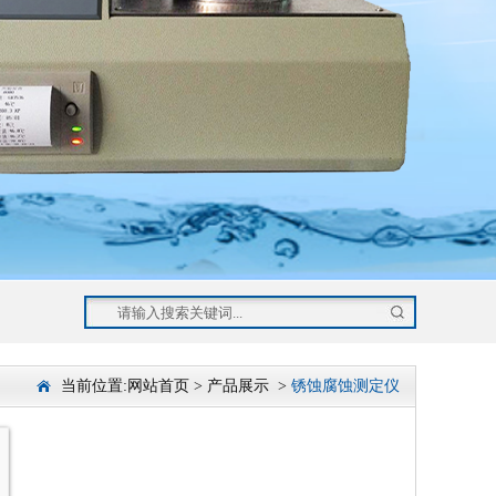
当前位置:
网站首页
>
产品展示
>
锈蚀腐蚀测定仪