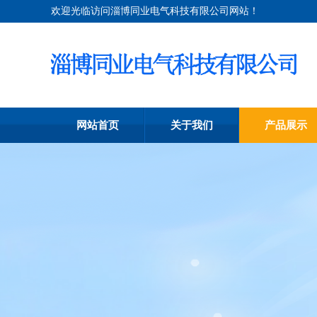
欢迎光临访问淄博同业电气科技有限公司网站！
网站首页
关于我们
产品展示