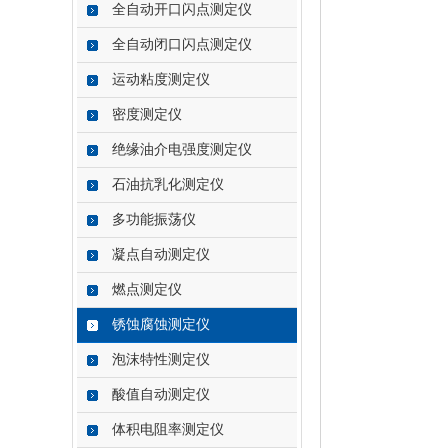
全自动开口闪点测定仪
全自动闭口闪点测定仪
运动粘度测定仪
密度测定仪
绝缘油介电强度测定仪
石油抗乳化测定仪
多功能振荡仪
凝点自动测定仪
燃点测定仪
锈蚀腐蚀测定仪
泡沫特性测定仪
酸值自动测定仪
体积电阻率测定仪