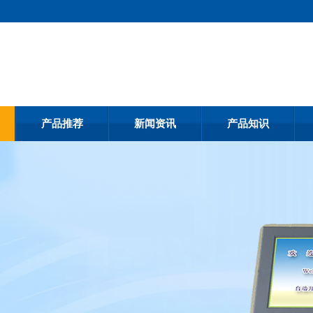
产品推荐
新闻资讯
产品知识