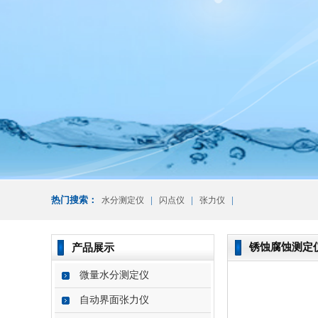
热门搜索：
|
|
|
水分测定仪
闪点仪
张力仪
锈蚀腐蚀测定
产品展示
微量水分测定仪
自动界面张力仪