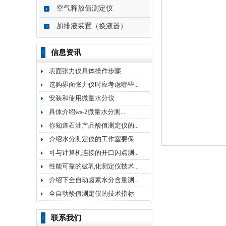
空气释放值测定仪
加排液装置（换液器）
信息资讯
表面张力仪具体操作步骤
选购界面张力仪时应考虑哪些...
安装和使用微量水分仪
具体介绍ws-2微量水分测...
你知道石油产品酸值测定仪的...
介绍水分测定仪的工作室要保...
可与计算机连接的开口闪点测...
性能可靠的破乳化测定仪技术...
介绍下全自动卤素水分含量测...
全自动酸值测定仪的技术指标
联系我们